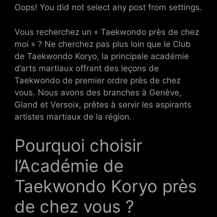
Oops! You did not select any post from settings.
Vous recherchez un « Taekwondo près de chez
moi » ? Ne cherchez pas plus loin que le Club
de Taekwondo Koryo, la principale académie
d’arts martiaux offrant des leçons de
Taekwondo de premier ordre près de chez
vous. Nous avons des branches à Genève,
Gland et Versoix, prêtes à servir les aspirants
artistes martiaux de la région.
Pourquoi choisir
l’Académie de
Taekwondo Koryo près
de chez vous ?