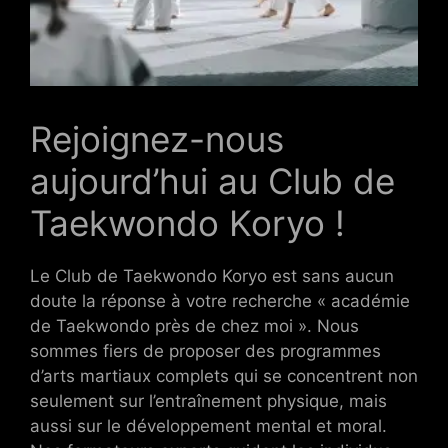
Rejoignez-nous
aujourd’hui au Club de
Taekwondo Koryo !
Le Club de Taekwondo Koryo est sans aucun
doute la réponse à votre recherche « académie
de Taekwondo près de chez moi ». Nous
sommes fiers de proposer des programmes
d’arts martiaux complets qui se concentrent non
seulement sur l’entraînement physique, mais
aussi sur le développement mental et moral.