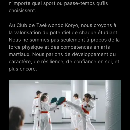
n’importe quel sport ou passe-temps qu’ils
choisissent.
Au Club de Taekwondo Koryo, nous croyons à
la valorisation du potentiel de chaque étudiant.
Nous ne sommes pas seulement à propos de la
force physique et des compétences en arts
martiaux. Nous parlons de développement du
caractère, de résilience, de confiance en soi, et
plus encore.