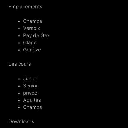
Emplacements
Champel
Versoix
Pay de Gex
Gland
Genève
Les cours
Junior
Senior
privée
Adultes
Champs
Downloads