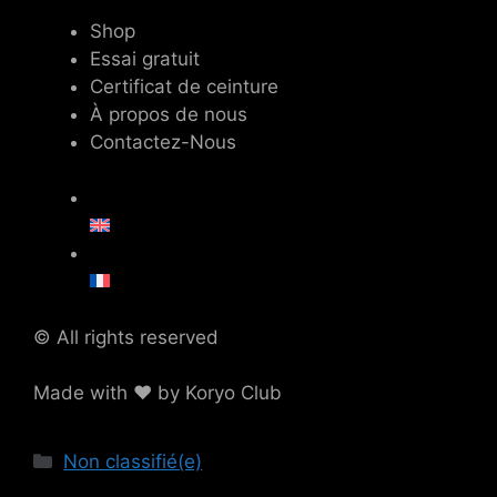
Shop
Essai gratuit
Certificat de ceinture
À propos de nous
Contactez-Nous
© All rights reserved
Made with ❤ by Koryo Club
Catégories
Non classifié(e)