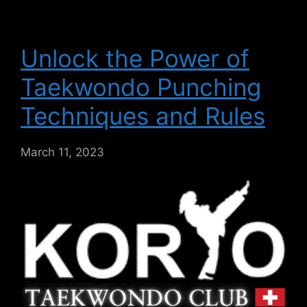
Unlock the Power of
Taekwondo Punching
Techniques and Rules
March 11, 2023