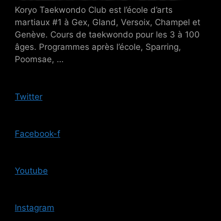
Koryo Taekwondo Club est l’école d’arts
martiaux #1 à Gex, Gland, Versoix, Champel et
Genève. Cours de taekwondo pour les 3 à 100
âges. Programmes après l’école, Sparring,
Poomsae, …
Twitter
Facebook-f
Youtube
Instagram