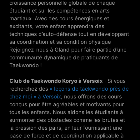
croissance personnelle globale de chaque
étudiant et sur les compétences en arts
martiaux. Avec des cours énergiques et
excitants, votre enfant apprendra des
techniques d’auto-défense tout en développant
sa coordination et sa condition physique
Rejoignez-nous à Gland pour faire partie d’une
communauté dynamique de pratiquants de
Taekwondo !
Club de Taekwondo Koryo à Versoix
: Si vous
recherchez des
« leçons de taekwondo près de
chez moi » à Versoix
, nous offrons des cours
conçus pour être agréables et motivants pour
tous les enfants. Nous aidons les étudiants à
surmonter des obstacles comme les brutes et
la pression des pairs, en leur fournissant une
base de force et de coordination applicable à