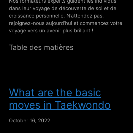
Nos formateurs experts guident les individus
dans leur voyage de découverte de soi et de
croissance personnelle. N’attendez pas,
rejoignez-nous aujourd’hui et commencez votre
voyage vers un avenir plus brillant !
Table des matières
What are the basic
moves in Taekwondo
October 16, 2022