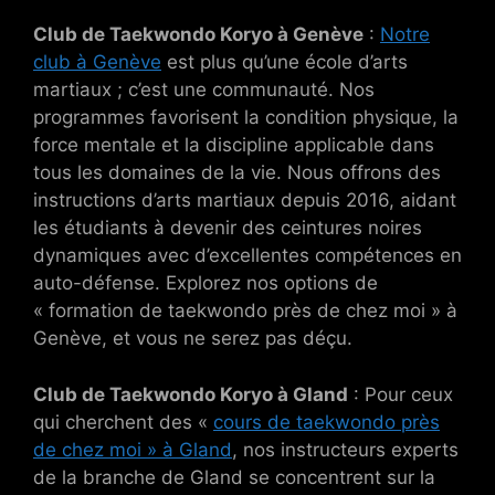
Club de Taekwondo Koryo à Genève
:
Notre
club à Genève
est plus qu’une école d’arts
martiaux ; c’est une communauté. Nos
programmes favorisent la condition physique, la
force mentale et la discipline applicable dans
tous les domaines de la vie. Nous offrons des
instructions d’arts martiaux depuis 2016, aidant
les étudiants à devenir des ceintures noires
dynamiques avec d’excellentes compétences en
auto-défense. Explorez nos options de
« formation de taekwondo près de chez moi » à
Genève, et vous ne serez pas déçu.
Club de Taekwondo Koryo à Gland
: Pour ceux
qui cherchent des «
cours de taekwondo près
de chez moi » à Gland
, nos instructeurs experts
de la branche de Gland se concentrent sur la